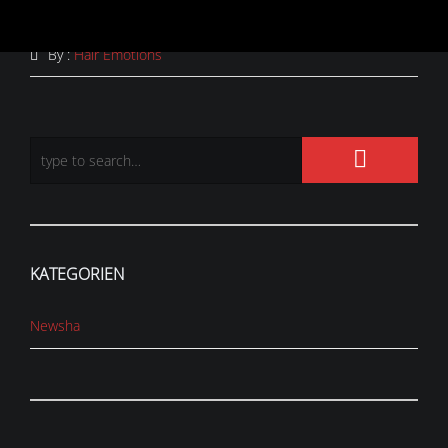
By :
Hair Emotions
KATEGORIEN
Newsha