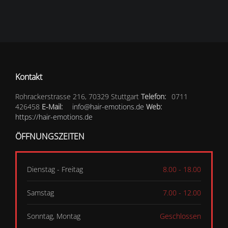
Kontakt
Rohrackerstrasse 216, 70329 Stuttgart
Telefon:
0711
426458
E-Mail:
info@hair-emotions.de
Web:
https://hair-emotions.de
ÖFFNUNGSZEITEN
Dienstag - Freitag
8.00 - 18.00
Samstag
7.00 - 12.00
Sonntag, Montag
Geschlossen