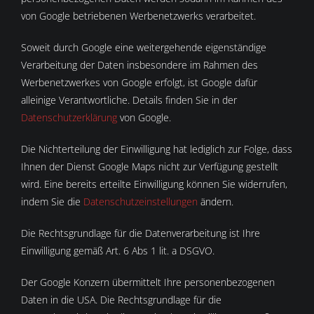
von Google betriebenen Werbenetzwerks verarbeitet.
Soweit durch Google eine weitergehende eigenständige
Verarbeitung der Daten insbesondere im Rahmen des
Werbenetzwerkes von Google erfolgt, ist Google dafür
alleinige Verantwortliche. Details finden Sie in der
Datenschutzerklärung
von Google.
Die Nichterteilung der Einwilligung hat lediglich zur Folge, dass
Ihnen der Dienst Google Maps nicht zur Verfügung gestellt
wird. Eine bereits erteilte Einwilligung können Sie widerrufen,
indem Sie die
Datenschutzeinstellungen
ändern.
Die Rechtsgrundlage für die Datenverarbeitung ist Ihre
Einwilligung gemäß Art. 6 Abs 1 lit. a DSGVO.
Der Google Konzern übermittelt Ihre personenbezogenen
Daten in die USA. Die Rechtsgrundlage für die