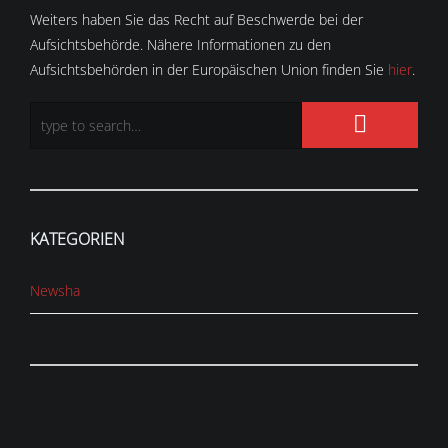
Weiters haben Sie das Recht auf Beschwerde bei der
Aufsichtsbehörde. Nähere Informationen zu den
Aufsichtsbehörden in der Europäischen Union finden Sie
hier
.
KATEGORIEN
Newsha