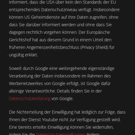
informiert, dass die USA über kein den Standards der EU
entsprechendes Datenschutzniveau verfügt. Insbesondere
können US Geheimdienste auf Ihre Daten zugreifen, ohne
dass Sie darüber informiert werden und ohne dass Sie
dagegen rechtlich vorgehen können. Der Europäische
Gerichtshof hat aus diesem Grund in einem Urteil den
früheren Angemessenheitsbeschluss (Privacy Shield) für
ungültig erklärt.
Soweit durch Google eine weitergehende eigenständige
Verarbeitung der Daten insbesondere im Rahmen des
Werbenetzwerkes von Google erfolgt, ist Google dafür
alleinige Verantwortliche. Details finden Sie in der
Datenschutzerklärung
von Google.
Die Nichterteilung der Einwilligung hat lediglich zur Folge, dass
Ihnen der Dienst Youtube nicht zur Verfügung gestellt wird.
Eine bereits erteilte Einwilligung können Sie widerrufen,
indem Sie die
Datenschutzeinstellungen
ändern.