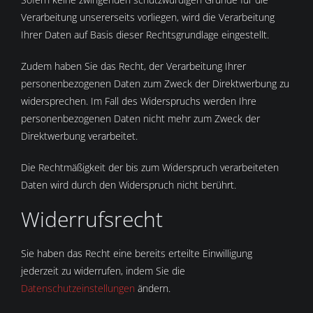
Verarbeitung unsererseits vorliegen, wird die Verarbeitung
Ihrer Daten auf Basis dieser Rechtsgrundlage eingestellt.
Zudem haben Sie das Recht, der Verarbeitung Ihrer
personenbezogenen Daten zum Zweck der Direktwerbung zu
widersprechen. Im Fall des Widerspruchs werden Ihre
personenbezogenen Daten nicht mehr zum Zweck der
Direktwerbung verarbeitet.
Die Rechtmäßigkeit der bis zum Widerspruch verarbeiteten
Daten wird durch den Widerspruch nicht berührt.
Widerrufsrecht
Sie haben das Recht eine bereits erteilte Einwilligung
jederzeit zu widerrufen, indem Sie die
Datenschutzeinstellungen
ändern.