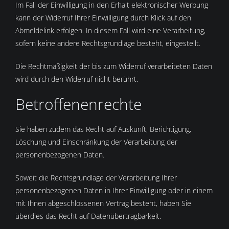
Im Fall der Einwilligung in den Erhalt elektronischer Werbung
kann der Widerruf Ihrer Einwilligung durch Klick auf den
Abmeldelink erfolgen. In diesem Fall wird eine Verarbeitung,
sofern keine andere Rechtsgrundlage besteht, eingestellt.
Die Rechtmäßigkeit der bis zum Widerruf verarbeiteten Daten
wird durch den Widerruf nicht berührt.
Betroffenenrechte
Sie haben zudem das Recht auf Auskunft, Berichtigung,
Löschung und Einschränkung der Verarbeitung der
personenbezogenen Daten.
Soweit die Rechtsgrundlage der Verarbeitung Ihrer
personenbezogenen Daten in Ihrer Einwilligung oder in einem
mit Ihnen abgeschlossenen Vertrag besteht, haben Sie
überdies das Recht auf Datenübertragbarkeit.