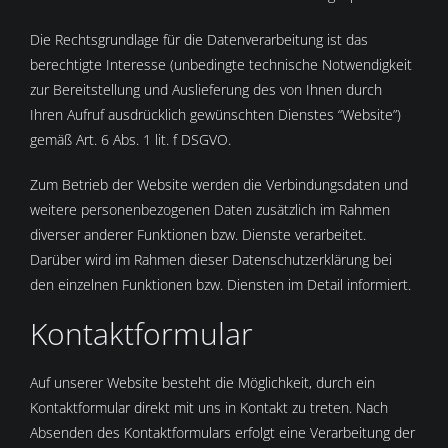
Die Rechtsgrundlage für die Datenverarbeitung ist das
berechtigte Interesse (unbedingte technische Notwendigkeit
zur Bereitstellung und Auslieferung des von Ihnen durch
Ihren Aufruf ausdrücklich gewünschten Dienstes “Website”)
gemäß Art. 6 Abs. 1 lit. f DSGVO.
Zum Betrieb der Website werden die Verbindungsdaten und
weitere personenbezogenen Daten zusätzlich im Rahmen
diverser anderer Funktionen bzw. Dienste verarbeitet.
Darüber wird im Rahmen dieser Datenschutzerklärung bei
den einzelnen Funktionen bzw. Diensten im Detail informiert.
Kontaktformular
Auf unserer Website besteht die Möglichkeit, durch ein
Kontaktformular direkt mit uns in Kontakt zu treten. Nach
Absenden des Kontaktformulars erfolgt eine Verarbeitung der