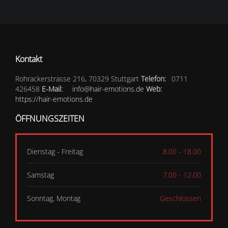
Kontakt
Rohrackerstrasse 216, 70329 Stuttgart
Telefon:
0711
426458
E-Mail:
info@hair-emotions.de
Web:
https://hair-emotions.de
ÖFFNUNGSZEITEN
Dienstag - Freitag
8.00 - 18.00
Samstag
7.00 - 12.00
Sonntag, Montag
Geschlossen