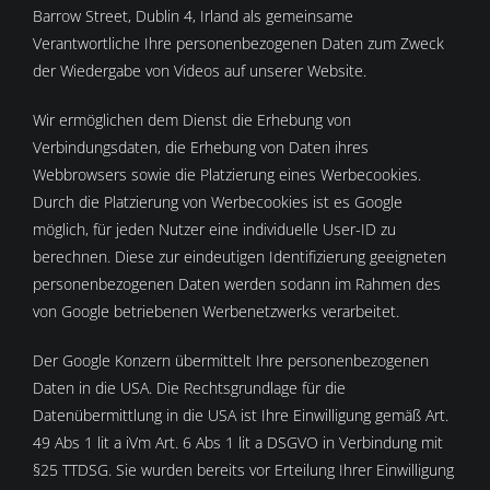
Barrow Street, Dublin 4, Irland als gemeinsame
Verantwortliche Ihre personenbezogenen Daten zum Zweck
der Wiedergabe von Videos auf unserer Website.
Wir ermöglichen dem Dienst die Erhebung von
Verbindungsdaten, die Erhebung von Daten ihres
Webbrowsers sowie die Platzierung eines Werbecookies.
Durch die Platzierung von Werbecookies ist es Google
möglich, für jeden Nutzer eine individuelle User-ID zu
berechnen. Diese zur eindeutigen Identifizierung geeigneten
personenbezogenen Daten werden sodann im Rahmen des
von Google betriebenen Werbenetzwerks verarbeitet.
Der Google Konzern übermittelt Ihre personenbezogenen
Daten in die USA. Die Rechtsgrundlage für die
Datenübermittlung in die USA ist Ihre Einwilligung gemäß Art.
49 Abs 1 lit a iVm Art. 6 Abs 1 lit a DSGVO in Verbindung mit
§25 TTDSG. Sie wurden bereits vor Erteilung Ihrer Einwilligung