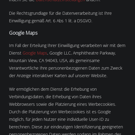
Die Rechtsgrundlage für die Datenverarbeitung ist Ihre
Einwilligung gemäß Art. 6 Abs 1 lit. a DSGVO.
Google Maps
Im Fall der Erteilung Ihrer Einwilligung verarbeiten wir mit dem
Dienst
Google Maps
, Google LLC, Amphitheatre Parkway,
Mountain View, CA 94043, USA, als gemeinsame
Verantwortliche Ihre personenbezogenen Daten zum Zweck
der Anzeige interaktiver Karten auf unserer Website.
Wir ermöglichen dem Dienst die Erhebung von
Verbindungsdaten, die Erhebung von Daten ihres
Webbrowsers sowie die Platzierung eines Werbecookies.
Durch die Platzierung von Werbecookies ist es Google
möglich, für jeden Nutzer eine individuelle User-ID zu
berechnen. Diese zur eindeutigen Identifizierung geeigneten
personenbezogenen Daten werden sodann im Rahmen des