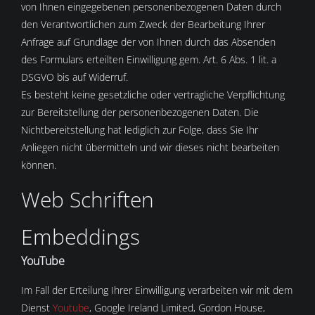
von Ihnen eingegebenen personenbezogenen Daten durch
den Verantwortlichen zum Zweck der Bearbeitung Ihrer
Anfrage auf Grundlage der von Ihnen durch das Absenden
des Formulars erteilten Einwilligung gem. Art. 6 Abs. 1 lit. a
DSGVO bis auf Widerruf.
Es besteht keine gesetzliche oder vertragliche Verpflichtung
zur Bereitstellung der personenbezogenen Daten. Die
Nichtbereitstellung hat lediglich zur Folge, dass Sie Ihr
Anliegen nicht übermitteln und wir dieses nicht bearbeiten
können.
Web Schriften
Embeddings
YouTube
Im Fall der Erteilung Ihrer Einwilligung verarbeiten wir mit dem
Dienst
Youtube
, Google Ireland Limited, Gordon House,