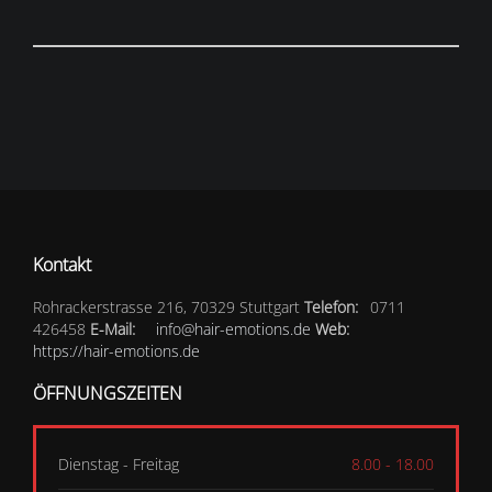
Kontakt
Rohrackerstrasse 216, 70329 Stuttgart
Telefon:
0711
426458
E-Mail:
info@hair-emotions.de
Web:
https://hair-emotions.de
ÖFFNUNGSZEITEN
Dienstag - Freitag
8.00 - 18.00