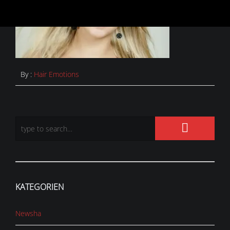
By :
Hair Emotions
KATEGORIEN
Newsha