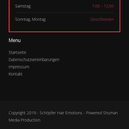
Samstag
7.00 - 12.00
Sonntag, Montag
Geschlossen
Menu
Startseite
Datenschutzvereinbarungen
Impressum
Kontakt
Copyright 2019 - Schöpfer Hair Emotions - Powered
Shuman
Media Production