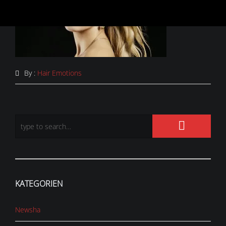
By :
Hair Emotions
KATEGORIEN
Newsha