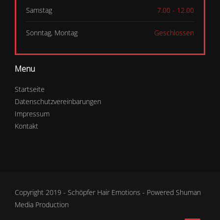
Samstag
7.00 - 12.00
Sonntag, Montag
Geschlossen
Menu
Startseite
Datenschutzvereinbarungen
Impressum
Kontakt
Copyright 2019 - Schöpfer Hair Emotions - Powered
Shuman
Media Production