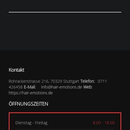
Kontakt
Rohrackerstrasse 216, 70329 Stuttgart
Telefon:
0711
426458
E-Mail:
info@hair-emotions.de
Web:
https://hair-emotions.de
ÖFFNUNGSZEITEN
Dienstag - Freitag
8.00 - 18.00