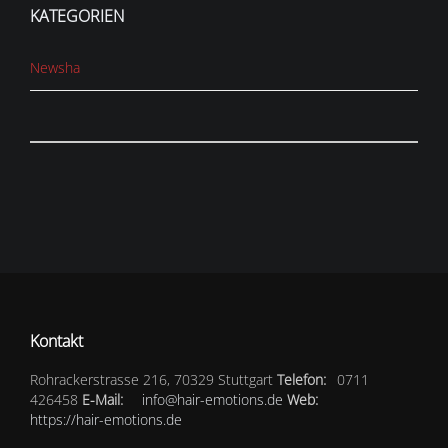
KATEGORIEN
Newsha
Kontakt
Rohrackerstrasse 216, 70329 Stuttgart
Telefon:
0711
426458
E-Mail:
info@hair-emotions.de
Web:
https://hair-emotions.de