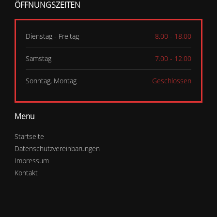
ÖFFNUNGSZEITEN
Dienstag - Freitag
8.00 - 18.00
Samstag
7.00 - 12.00
Sonntag, Montag
Geschlossen
Menu
Startseite
Datenschutzvereinbarungen
Impressum
Kontakt